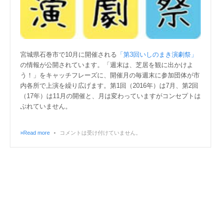
宮城県石巻市で10月に開催される
「第3回いしのまき演劇祭」
の情報が公開されています。「週末は、芝居を観に出かけよ
う！」をキャッチフレーズに、開催月の毎週末に参加団体が市
内各所で上演を繰り広げます。第1回（2016年）は7月、第2回
（17年）は11月の開催と、月は変わっていますがコンセプトは
ぶれていません。
»Read more
•
コメントは受け付けていません。