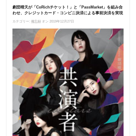
劇団晴天が「CoRichチケット！」と「PassMarket」を組み合
わせ、クレジットカード・コンビニ決済による事前決済を実現
カテゴリー:
備忘録
オン 2019年12月27日