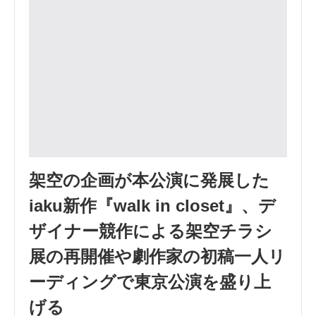
架空の企画が本公演に発展した
iaku新作『walk in closet』、デ
ザイナー競作による架空チラシ
展の再開催や劇作家の初稿一人リ
ーディングで東京公演を盛り上
げる