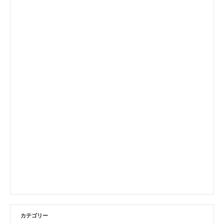
カテゴリー