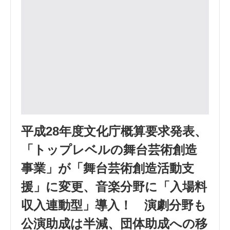
平成28年度文化庁概算要求発表、
「トップレベルの舞台芸術創造
事業」が「舞台芸術創造活動支
援」に変更、音楽分野に「入場料
収入連動型」導入！ 演劇分野も
公演助成は半減、団体助成への移