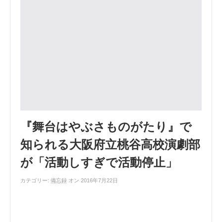
『舞台はやぶさものがたり』で
知られる大阪府立桃谷高校演劇部
が「活動しすぎで活動停止」
カテゴリー:
備忘録
オン 2016年7月22日