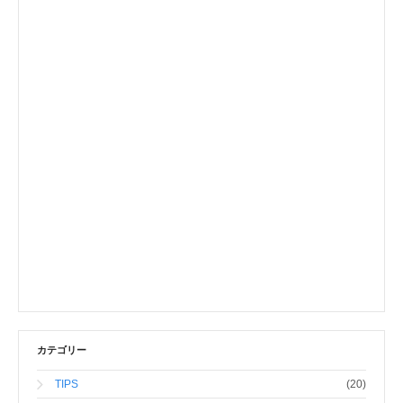
カテゴリー
TIPS
(20)