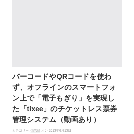
バーコードやQRコードを使わ
ず、オフラインのスマートフォ
ン上で「電子もぎり」を実現し
た「tixee」のチケットレス票券
管理システム（動画あり）
カテゴリー:
備忘録
オン 2013年6月13日