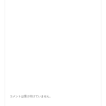
コメントは受け付けていません。