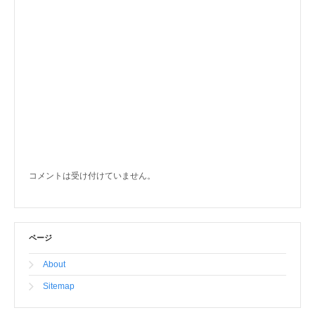
コメントは受け付けていません。
ページ
About
Sitemap