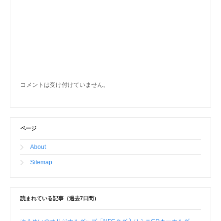
コメントは受け付けていません。
ページ
About
Sitemap
読まれている記事（過去7日間）