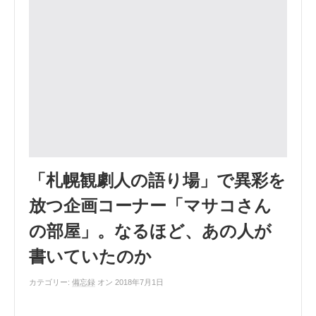
「札幌観劇人の語り場」で異彩を
放つ企画コーナー「マサコさん
の部屋」。なるほど、あの人が
書いていたのか
カテゴリー:
備忘録
オン 2018年7月1日