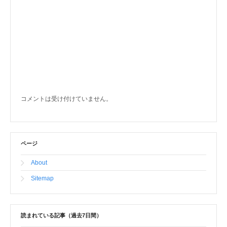
コメントは受け付けていません。
ページ
About
Sitemap
読まれている記事（過去7日間）