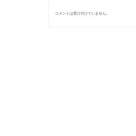
コメントは受け付けていません。