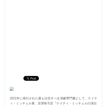
2021年に発行された最も注目すべき演劇専門書として、ケイテ
ィ・ミッチェル著、亘理裕子訳『ケイティ・ミッチェルの演出