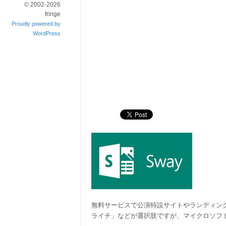
© 2002-2026
fringe
Proudly powered by
WordPress
無料サービスで公演特設サイトやランディングペ
ライチ」などが選択肢ですが、マイクロソフ