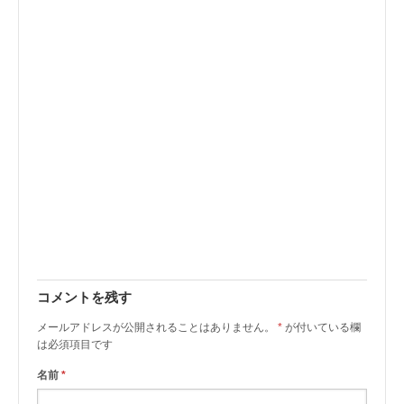
コメントを残す
メールアドレスが公開されることはありません。
*
が付いている欄
は必須項目です
名前
*