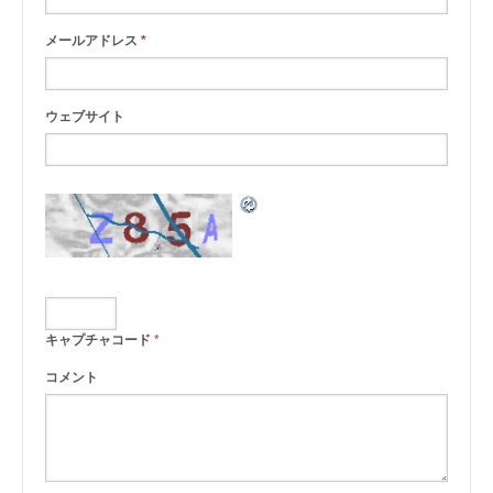
メールアドレス
*
ウェブサイト
キャプチャコード
*
コメント