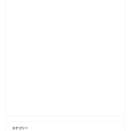
カテゴリー