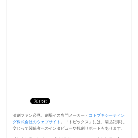
演劇ファン必見、劇場イス専門メーカー・
コトブキシーティン
グ株式会社のウェブサイト
。「トピックス」には、製品記事に
交じって関係者へのインタビューや観劇リポートもあります。