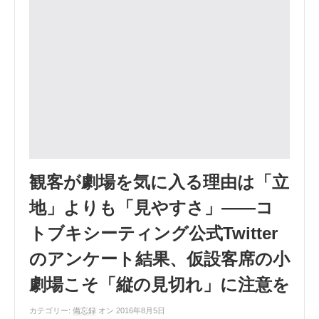
観客が劇場を気に入る理由は「立
地」よりも「見やすさ」――コ
トブキシーティング公式Twitter
のアンケート結果、仮設客席の小
劇場こそ「縦の見切れ」に注意を
カテゴリー:
備忘録
オン 2016年8月5日