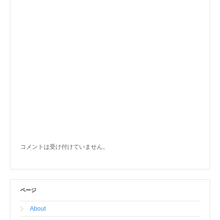
コメントは受け付けていません。
ページ
About